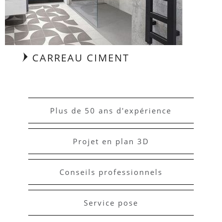
CARREAU CIMENT
Plus de 50 ans d'expérience
Projet en plan 3D
Conseils professionnels
Service pose