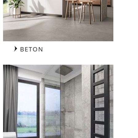
BETON