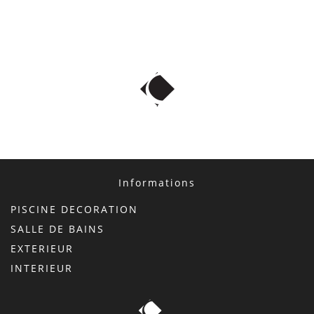
Informations
PISCINE DECORATION
SALLE DE BAINS
EXTERIEUR
INTERIEUR