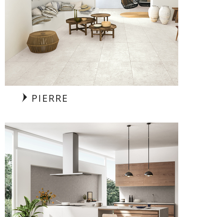
PIERRE