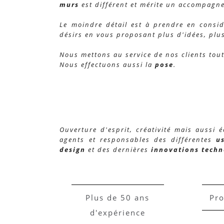
murs
est différent et mérite un accompagn
Le moindre détail est à prendre en consid
désirs en vous proposant plus d'idées,
plus
Nous mettons au service de nos clients tou
Nous effectuons aussi la
pose
.
Ouverture d'esprit, créativité mais aussi 
agents et responsables des différentes
u
design
et des dernières
innovations tech
Plus de 50 ans
Pro
d'expérience