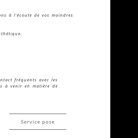
ons à l'écoute de vos moindres
sthétique.
ntact fréquents avec les
s à venir en matière de
Service pose