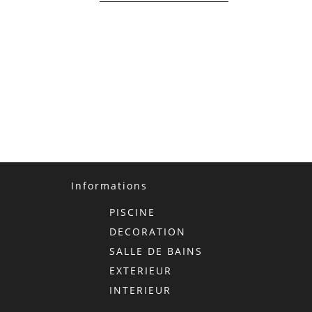
Informations
PISCINE
DECORATION
SALLE DE BAINS
EXTERIEUR
INTERIEUR