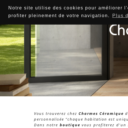
Notre site utilise des cookies pour améliorer 
profiter pleinement de votre navigation.
Plus d
Vous trouverez chez
Charmes Céramique
d
personnalisée "chaque habitation est uniq
Dans notre
boutique
vous profiterez d'un