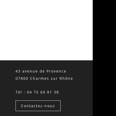
43 avenue de Provence
07800 Charmes sur Rhône
Tél : 04 75 60 81 38
Contactez-nous