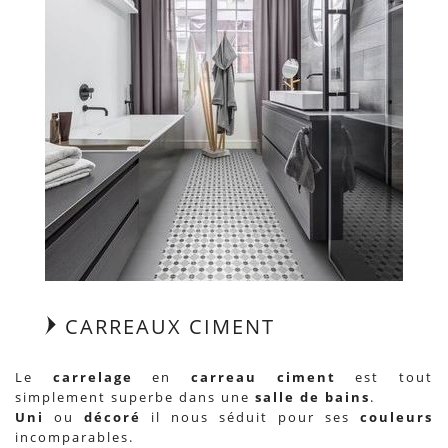
CARREAUX CIMENT
Le
carrelage
en
carreau ciment
est tout
simplement superbe dans une
salle de bains
.
Uni
ou
décoré
il nous séduit pour ses
couleurs
incomparables.