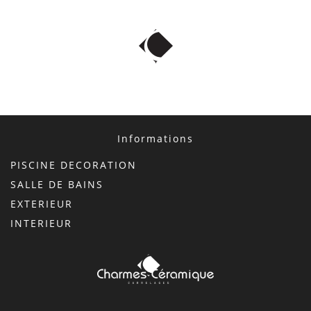
Informations
PISCINE DECORATION
SALLE DE BAINS
EXTERIEUR
INTERIEUR