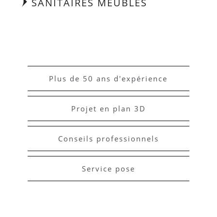
SANITAIRES MEUBLES
Plus de 50 ans d'expérience
Projet en plan 3D
Conseils professionnels
Service pose