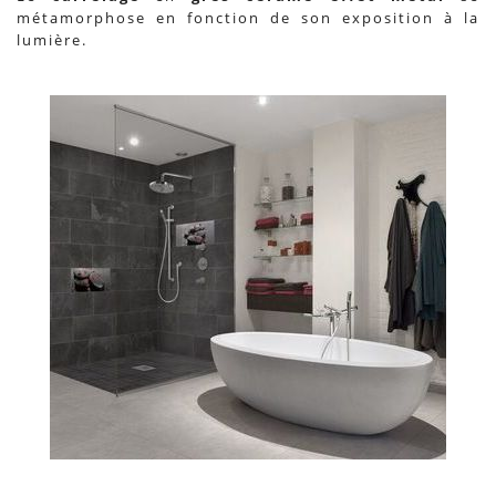
métamorphose en fonction de son exposition à la
lumière.