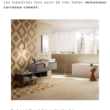
Les industriels font aussi de très belles
imitations
carreaux ciment
.